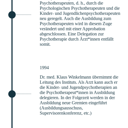
Psychotherapeuten, d. h., durch die
Psychologischen Psychotherapeuten und die
Kinder- und Jugendlichenpsychotherapeuten
neu geregelt. Auch die Ausbildung zum
Psychotherapeuten wird in diesem Zuge
verändert und mit einer Approbation
abgeschlossen. Eine Delegation zur
Psychotherapie durch Ärzt*innen entfällt
somit.
1994
Dr. med. Klaus Winkelmann übernimmt die
Leitung des Instituts. Als Arzt kann auch er
die Kinder- und Jugendpsychotherapien an
die Psychotherapeut*innen in Ausbildung
delegieren. In der Folgezeit werden in der
Ausbildung neue Gremien eingeführt
(Ausbildungsausschuss,
Supervisorenkonferenz, etc.)