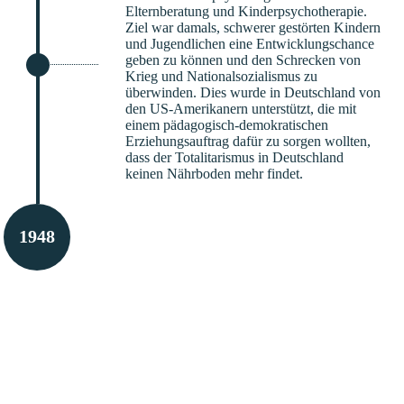
Elternberatung und Kinderpsychotherapie.
Ziel war damals, schwerer gestörten Kindern
und Jugendlichen eine Entwicklungschance
geben zu können und den Schrecken von
Krieg und Nationalsozialismus zu
überwinden. Dies wurde in Deutschland von
den US-Amerikanern unterstützt, die mit
einem pädagogisch-demokratischen
Erziehungsauftrag dafür zu sorgen wollten,
dass der Totalitarismus in Deutschland
keinen Nährboden mehr findet.
1948