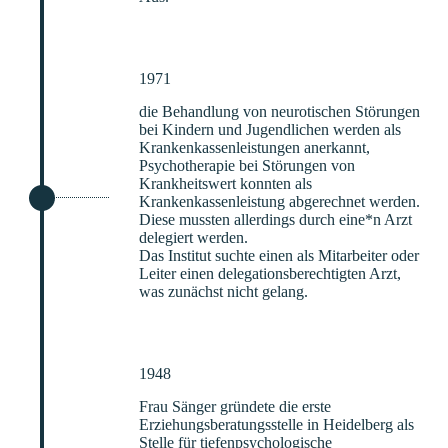
1971
die Behandlung von neurotischen Störungen
bei Kindern und Jugendlichen werden als
Krankenkassenleistungen anerkannt,
Psychotherapie bei Störungen von
Krankheitswert konnten als
Krankenkassenleistung abgerechnet werden.
Diese mussten allerdings durch eine*n Arzt
delegiert werden.
Das Institut suchte einen als Mitarbeiter oder
Leiter einen delegationsberechtigten Arzt,
was zunächst nicht gelang.
1948
Frau Sänger gründete die erste
Erziehungsberatungsstelle in Heidelberg als
Stelle für tiefenpsychologische