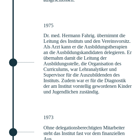
1975
Dr. med. Hermann Fahrig. übernimmt die
Leitung des Instituts und den Vereinsvorsitz.
Als Arzt kann er die Ausbildungstherapien
an die Ausbildungskandidaten delegieren. Er
übernahm damit die Leitung der
Ausbildungsstelle, die Organisation des
Curriculums, war Lehranalytiker und
Supervisor für die Auszubildenden des
Instituts. Zudem war er für die Diagnostik
der am Institut vorstellig gewordenen Kinder
und Jugendlichen zuständig.
1973
Ohne delegationsberechtigten Mitarbeiter
steht das Institut fast vor dem finanziellen
Aus.