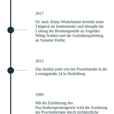
2017
Dr. med. Klaus Winkelmann beendet seine
Tätigkeit als Institutsleiter und übergibt die
Leitung der Beratungsstelle an Angelika
Wittig-Nolden und die Ausbildungsleitung
an Susanne Halfar.
2013
Das Institut zieht von der Posseltstraße in die
Lessingstraße 24 in Heidelberg
1999
Mit der Einführung des
Psychotherapeutengesetz wird die Ausübung
der Psychotherapie durch nichtärztliche