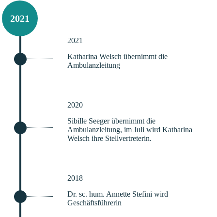
2021
2021
Katharina Welsch übernimmt die
Ambulanzleitung
2020
Sibille Seeger übernimmt die
Ambulanzleitung, im Juli wird Katharina
Welsch ihre Stellvertreterin.
2018
Dr. sc. hum. Annette Stefini wird
Geschäftsführerin