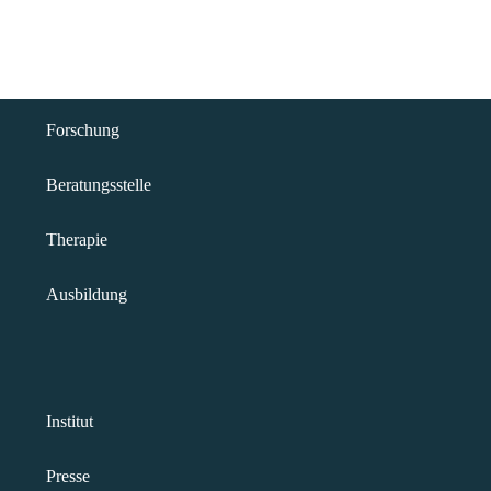
Forschung
Beratungsstelle
Therapie
Ausbildung
Institut
Presse