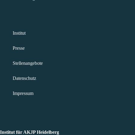
Institut
Presse
Stellenangebote
Datenschutz
Impressum
Adresse
Institut für AKJP Heidelberg