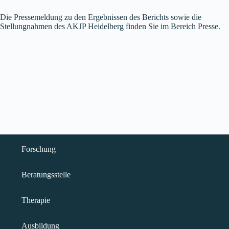
Die Pressemeldung zu den Ergebnissen des Berichts sowie die
Stellungnahmen des AKJP Heidelberg finden Sie im Bereich Presse.
Forschung
Beratungsstelle
Therapie
Ausbildung