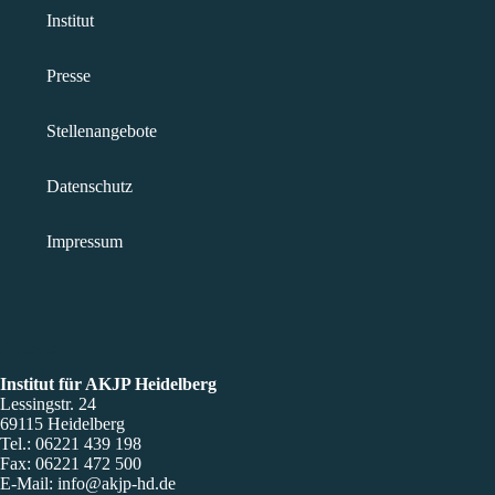
Institut
Presse
Stellenangebote
Datenschutz
Impressum
Adresse
Institut für AKJP Heidelberg
Lessingstr. 24
69115 Heidelberg
Tel.: 06221 439 198
Fax: 06221 472 500
E-Mail: info@akjp-hd.de