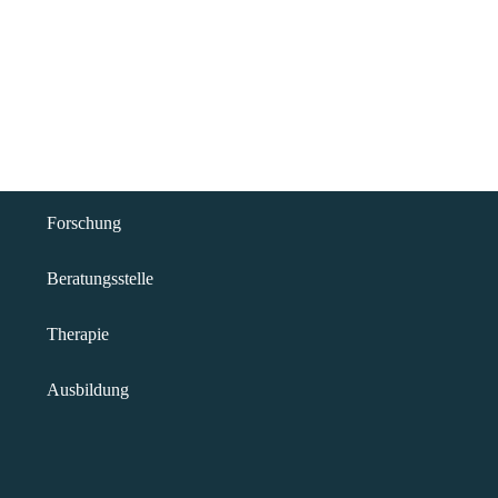
Forschung
Beratungsstelle
Therapie
Ausbildung